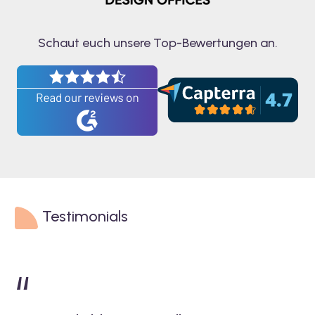
Schaut euch unsere Top-Bewertungen an.
Testimonials
“