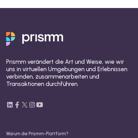
Prismm verändert die Art und Weise, wie wir
uns in virtuellen Umgebungen und Erlebnissen
verbinden, zusammenarbeiten und
Transaktionen durchführen.
Warum die Prismm-Plattform?