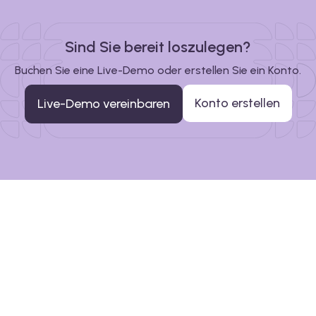
Sind Sie bereit loszulegen?
Buchen Sie eine Live-Demo oder erstellen Sie ein Konto.
Konto erstellen
Live-Demo vereinbaren