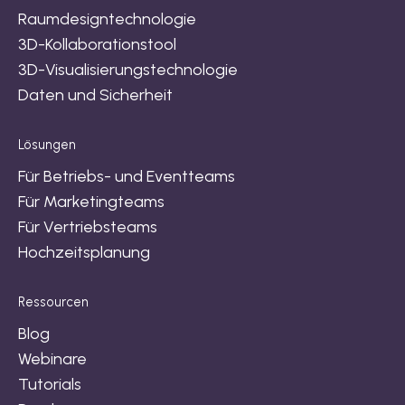
Raumdesigntechnologie
3D-Kollaborationstool
3D-Visualisierungstechnologie
Daten und Sicherheit
Lösungen
Für Betriebs- und Eventteams
Für Marketingteams
Für Vertriebsteams
Hochzeitsplanung
Ressourcen
Blog
Webinare
Tutorials