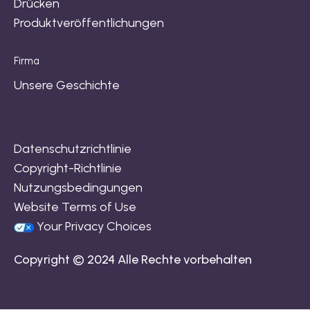
Drücken
Produktveröffentlichungen
Firma
Unsere Geschichte
Datenschutzrichtlinie
Copyright-Richtlinie
Nutzungsbedingungen
Website Terms of Use
Your Privacy Choices
Copyright © 2024 Alle Rechte vorbehalten