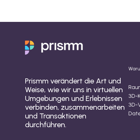
Waru
Prismm verändert die Art und
Rau
Weise, wie wir uns in virtuellen
3D-K
Umgebungen und Erlebnissen
3D-V
verbinden, zusammenarbeiten
Date
und Transaktionen
durchführen.