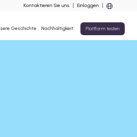
Kontaktieren Sie uns
Einloggen
sere Geschichte
Nachhaltigkeit
Plattform testen