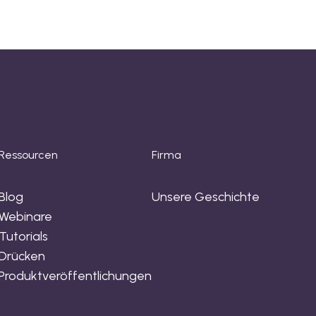
Ressourcen
Firma
Blog
Unsere Geschichte
Webinare
Tutorials
Drücken
Produktveröffentlichungen