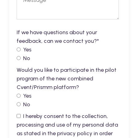
If we have questions about your
feedback, can we contact you?
*
Yes
No
Would you like to participate in the pilot
program of the new combined
Cvent/Prismm platform?
Yes
No
I hereby consent to the collection,
processing and use of my personal data
as stated in the privacy policy in order