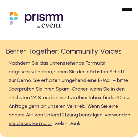
Better Together: Community Voices
Nachdem Sie das untenstehende Formular
abgeschickt haben, sehen Sie den nächsten Schritt
zur Demo. Sie erhalten umgehend eine E-Mail – bitte
überprüfen Sie Ihren Spam-Ordner, wenn Sie in den
nächsten 24 Stunden nichts in Ihrer Inbox finden!Diese
Anfrage geht an unseren Vertrieb. Wenn Sie eine
andere Art von Unterstützung benötigen,
verwenden
Sie dieses Formular
. Vielen Dank.