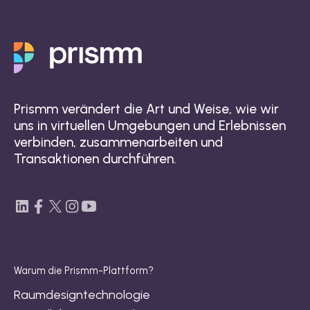
Prismm verändert die Art und Weise, wie wir
uns in virtuellen Umgebungen und Erlebnissen
verbinden, zusammenarbeiten und
Transaktionen durchführen.
Warum die Prismm-Plattform?
Raumdesigntechnologie