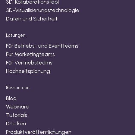
3D-Kollaborationstool
3D-Visualisierungstechnologie
Daten und Sicherheit
Lösungen
Für Betriebs- und Eventteams
Für Marketingteams
Für Vertriebsteams
Hochzeitsplanung
Ressourcen
Blog
Webinare
Tutorials
Drücken
Produktveröffentlichungen