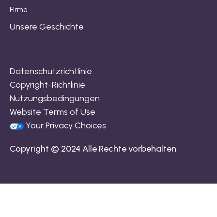
Firma
Unsere Geschichte
Datenschutzrichtlinie
Copyright-Richtlinie
Nutzungsbedingungen
Website Terms of Use
Your Privacy Choices
Copyright © 2024 Alle Rechte vorbehalten