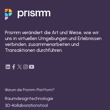
Prismm verändert die Art und Weise, wie wir
uns in virtuellen Umgebungen und Erlebnissen
verbinden, zusammenarbeiten und
Transaktionen durchführen.
Warum die Prismm-Plattform?
Raumdesigntechnologie
3D-Kollaborationstool