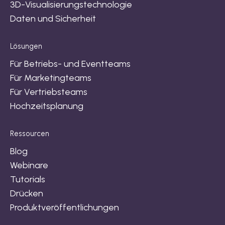
3D-Visualisierungstechnologie
Daten und Sicherheit
Lösungen
Für Betriebs- und Eventteams
Für Marketingteams
Für Vertriebsteams
Hochzeitsplanung
Ressourcen
Blog
Webinare
Tutorials
Drücken
Produktveröffentlichungen